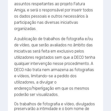
assuntos respeitantes ao projeto Fatura
Amiga, e será o responsável por inserir todos
os dados pessoais e outros necessários à
participação nas diversas iniciativas
organizadas.
A publicação de trabalhos de fotografia e/ou
de vídeo, que serão avaliados no âmbito das
iniciativas será feita em exclusivo pelos
utilizadores registados sem que a DECO tenha
qualquer intervenção nesse procedimento. A
DECO não trata nem armazena as fotografias
e vídeos, limitando-se a pedido dos
utilizadores, a divulgar o
endereço/hiperligação em que os mesmos
poderão ser visualizados.
Os trabalhos de fotografia e vídeo, divulgados
preservarão a intimidade e o bom nome de