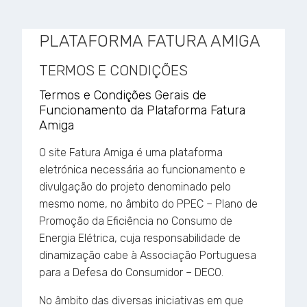
PLATAFORMA FATURA AMIGA
TERMOS E CONDIÇÕES
Termos e Condições Gerais de
Funcionamento da Plataforma Fatura
Amiga
O site Fatura Amiga é uma plataforma
eletrónica necessária ao funcionamento e
divulgação do projeto denominado pelo
mesmo nome, no âmbito do PPEC – Plano de
Promoção da Eficiência no Consumo de
Energia Elétrica, cuja responsabilidade de
dinamização cabe à Associação Portuguesa
para a Defesa do Consumidor – DECO.
No âmbito das diversas iniciativas em que