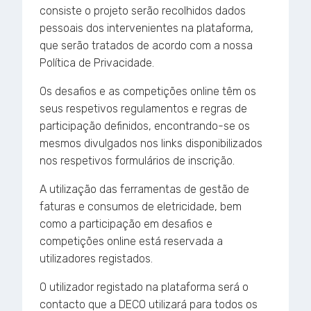
consiste o projeto serão recolhidos dados
pessoais dos intervenientes na plataforma,
que serão tratados de acordo com a nossa
Política de Privacidade.
Os desafios e as competições online têm os
seus respetivos regulamentos e regras de
participação definidos, encontrando-se os
mesmos divulgados nos links disponibilizados
nos respetivos formulários de inscrição.
A utilização das ferramentas de gestão de
faturas e consumos de eletricidade, bem
como a participação em desafios e
competições online está reservada a
utilizadores registados.
O utilizador registado na plataforma será o
contacto que a DECO utilizará para todos os